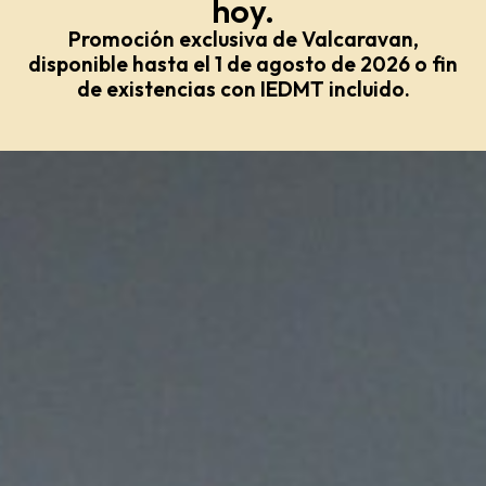
hoy.
Promoción exclusiva de Valcaravan,
disponible hasta el 1 de agosto de 2026 o fin
de existencias con IEDMT incluido.