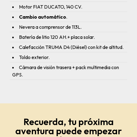
Motor FIAT DUCATO, 140 CV.
Cambio automático
.
Nevera a comprensor de 113L.
Batería de litio 120 AH.+ placa solar.
Calefacción TRUMA D4 (Diésel) con kit de altitud.
Toldo exterior.
Cámara de visión trasera + pack multimedia con
GPS.
Recuerda, tu próxima
aventura puede empezar