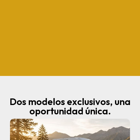
Dos modelos exclusivos, una
oportunidad única.