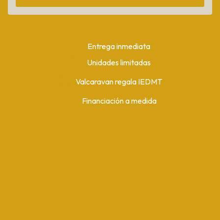
Entrega inmediata
Unidades limitadas
Valcaravan regala IEDMT
Financiación a medida