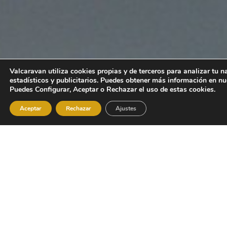
Valcaravan utiliza cookies propias y de terceros para analizar tu 
estadísticos y publicitarios. Puedes obtener más información en n
Puedes Configurar, Aceptar o Rechazar el uso de estas cookies.
Aceptar
Rechazar
Ajustes