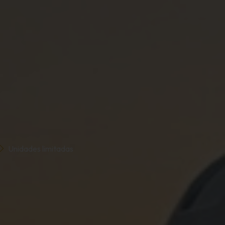
Unidades limitadas