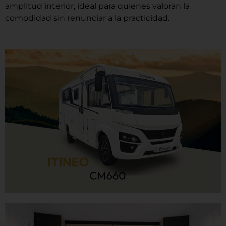
amplitud interior, ideal para quienes valoran la
comodidad sin renunciar a la practicidad.