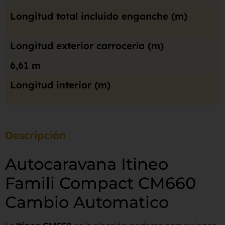
Longitud total incluido enganche (m)
Longitud exterior carrocería (m)
6,61 m
Longitud interior (m)
Descripción
Autocaravana Itineo
Famili Compact CM660
Cambio Automatico