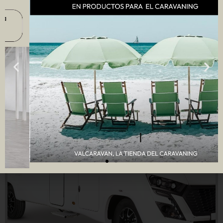
Ver más