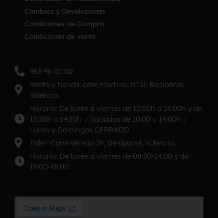
Cambios y Devoluciones
Condiciones de Compra
Condiciones de venta
963 96 00 02
Venta y tienda: calle Martino, nº 16 Beniparell,
Valencia.
Horario: De lunes a viernes de 10:00h a 14:00h y de
15:30h a 19:30h. / Sábados de 10:00 a 14:00h /
Lunes y Domingos CERRADO.
Taller: Camí Vereda 39, Beniparell, Valencia.
Horario: De lunes a viernes de 08:30-14:00 y de
15:00-18:00.