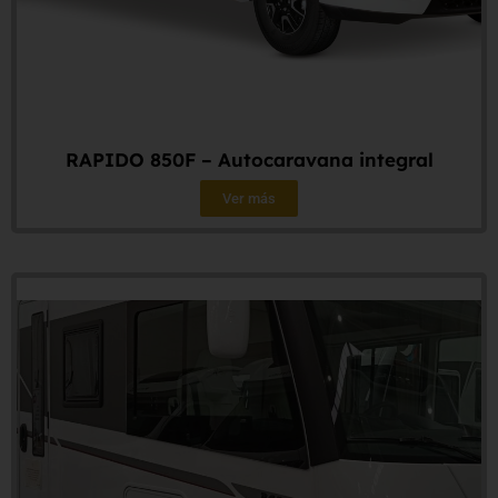
RAPIDO 850F – Autocaravana integral
Ver más