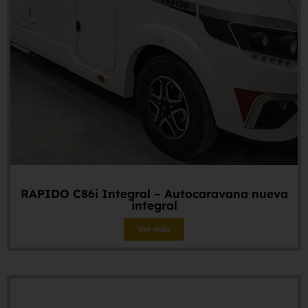
RAPIDO C86i Integral – Autocaravana nueva
integral
Ver más