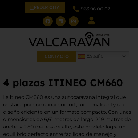
PEDIR CITA
963 96 00 02
Español
CONTACTO
4 plazas ITINEO CM660
La Itineo CM660 es una autocaravana integral que
destaca por combinar confort, funcionalidad y un
diseño eficiente en un formato compacto. Con unas
dimensiones de 6,61 metros de largo, 2,19 metros de
ancho y 2,80 metros de alto, este modelo logra un
equilibrio perfecto entre facilidad de manejo y