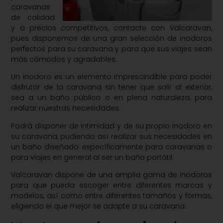
caravanas
de calidad
y a precios competitivos, contacte con Valcaravan,
pues disponemos de una gran selección de inodoros
perfectos para su caravana y para que sus viajes sean
más cómodos y agradables.
Un inodoro es un elemento imprescindible para poder
disfrutar de la caravana sin tener que salir al exterior,
sea a un baño público o en plena naturaleza, para
realizar nuestras necesidades.
Podrá disponer de intimidad y de su propio inodoro en
su caravana, pudiendo así realizar sus necesidades en
un baño diseñado específicamente para caravanas o
para viajes en general al ser un baño portátil.
Valcaravan dispone de una amplia gama de inodoros
para que pueda escoger entre diferentes marcas y
modelos, así como entre diferentes tamaños y formas,
eligiendo el que mejor se adapte a su caravana.