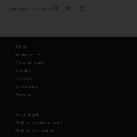
Compartir la noticia:
Taller
Vehículos
Oportunidades
Alquiler
Nosotros
Accesorios
Parking
Aviso legal
Política de privacidad
Política de cookies