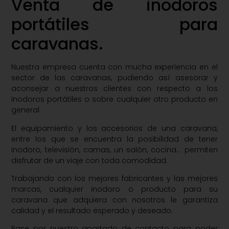
Venta de inodoros
portátiles para
caravanas.
Nuestra empresa cuenta con mucha experiencia en el
sector de las caravanas, pudiendo así asesorar y
aconsejar a nuestros clientes con respecto a los
inodoros portátiles o sobre cualquier otro producto en
general.
El equipamiento y los accesorios de una caravana,
entre los que se encuentra la posibilidad de tener
inodoro, televisión, camas, un salón, cocina… permiten
disfrutar de un viaje con toda comodidad.
Trabajando con los mejores fabricantes y las mejores
marcas, cualquier inodoro o producto para su
caravana que adquiera con nosotros le garantiza
calidad y el resultado esperado y deseado.
Pase por nuestro apartado de contacto para poder