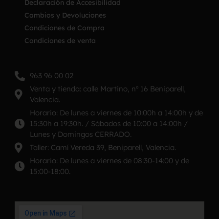
Declaración de Accesibilidad
Cambios y Devoluciones
Condiciones de Compra
Condiciones de venta
963 96 00 02
Venta y tienda: calle Martino, nº 16 Beniparell,
Valencia.
Horario: De lunes a viernes de 10:00h a 14:00h y de
15:30h a 19:30h. / Sábados de 10:00 a 14:00h /
Lunes y Domingos CERRADO.
Taller: Camí Vereda 39, Beniparell, Valencia.
Horario: De lunes a viernes de 08:30-14:00 y de
15:00-18:00.