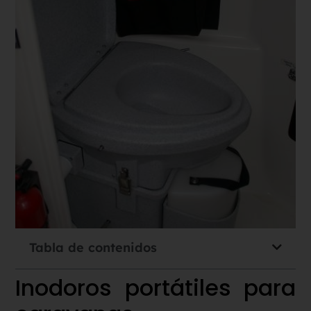
Tabla de contenidos
Inodoros portátiles para