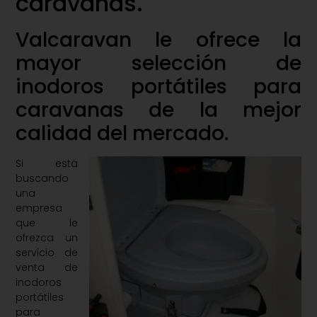
caravanas.
Valcaravan le ofrece la
mayor selección de
inodoros portátiles para
caravanas de la mejor
calidad del mercado.
Si está
buscando
una
empresa
que le
ofrezca un
servicio de
venta de
inodoros
portátiles
para