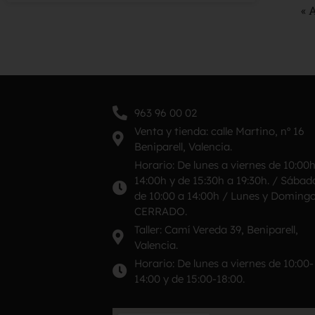
« 
963 96 00 02
Venta y tienda: calle Martino, nº 16
Beniparell, Valencia.
Horario: De lunes a viernes de 10:00
14:00h y de 15:30h a 19:30h. / Sábad
de 10:00 a 14:00h / Lunes y Doming
CERRADO.
Taller: Camí Vereda 39, Beniparell,
Valencia.
Horario: De lunes a viernes de 10:00-
14:00 y de 15:00-18:00.