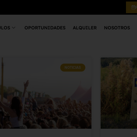
ULOS
OPORTUNIDADES
ALQUILER
NOSOTROS
NOTICIAS