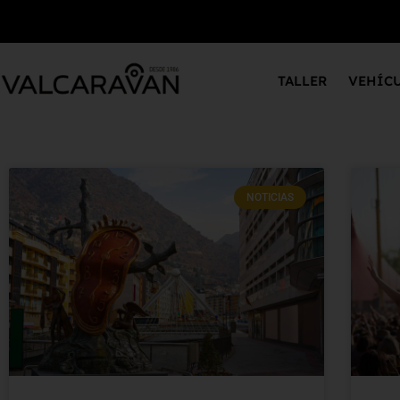
TALLER
VEHÍC
NOTICIAS