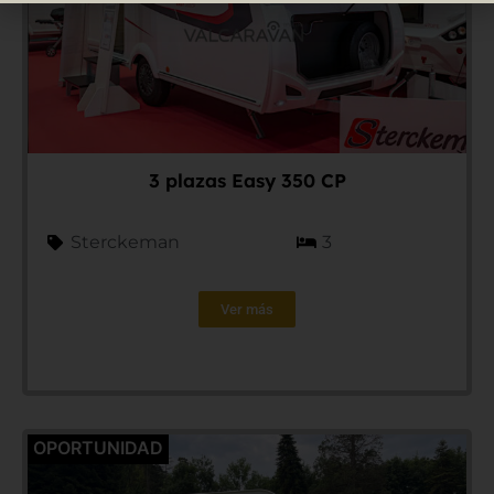
3 plazas Easy 350 CP
Sterckeman
3
Ver más
OPORTUNIDAD