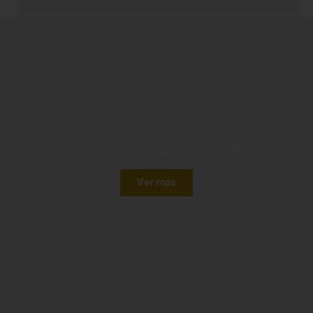
CARAVANAS NUEVAS
Ver más