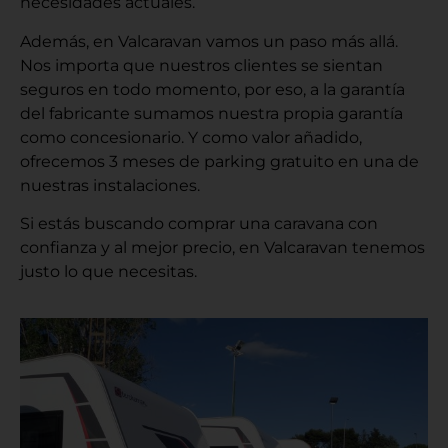
necesidades actuales.
Además, en Valcaravan vamos un paso más allá.
Nos importa que nuestros clientes se sientan
seguros en todo momento, por eso, a la garantía
del fabricante sumamos nuestra propia garantía
como concesionario. Y como valor añadido,
ofrecemos 3 meses de parking gratuito en una de
nuestras instalaciones.
Si estás buscando comprar una caravana con
confianza y al mejor precio, en Valcaravan tenemos
justo lo que necesitas.