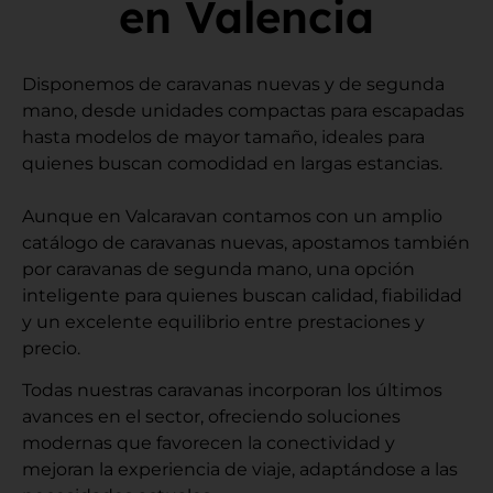
en Valencia
Disponemos de caravanas nuevas y de segunda
mano, desde unidades compactas para escapadas
hasta modelos de mayor tamaño, ideales para
quienes buscan comodidad en largas estancias.
Aunque en Valcaravan contamos con un amplio
catálogo de caravanas nuevas, apostamos también
por caravanas de segunda mano, una opción
inteligente para quienes buscan calidad, fiabilidad
y un excelente equilibrio entre prestaciones y
precio.
Todas nuestras caravanas incorporan los últimos
avances en el sector, ofreciendo soluciones
modernas que favorecen la conectividad y
mejoran la experiencia de viaje, adaptándose a las