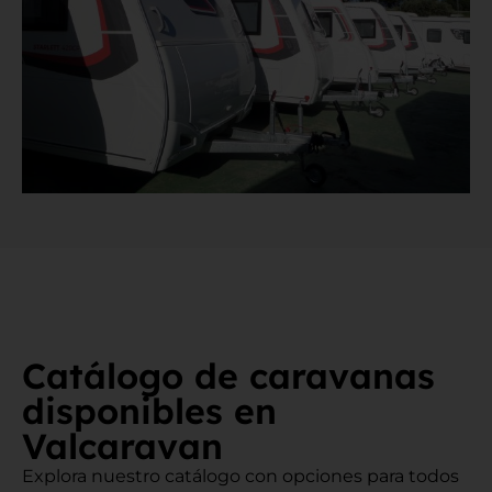
Catálogo de caravanas
disponibles en
Valcaravan
Explora nuestro catálogo con opciones para todos