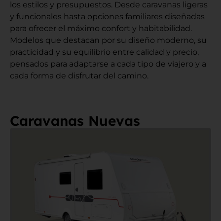
los estilos y presupuestos. Desde caravanas ligeras
y funcionales hasta opciones familiares diseñadas
para ofrecer el máximo confort y habitabilidad.
Modelos que destacan por su diseño moderno, su
practicidad y su equilibrio entre calidad y precio,
pensados para adaptarse a cada tipo de viajero y a
cada forma de disfrutar del camino
.
Caravanas Nuevas