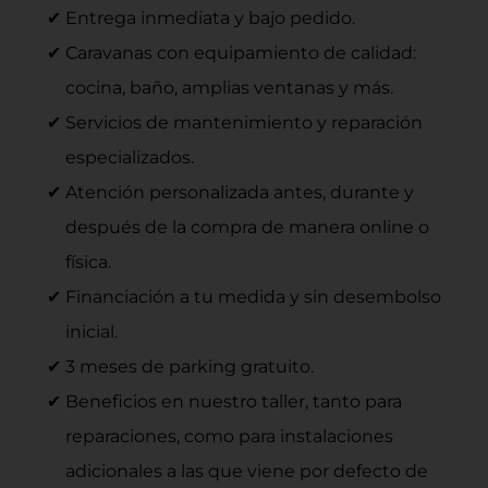
Entrega inmediata y bajo pedido.
Caravanas con equipamiento de calidad:
cocina, baño, amplias ventanas y más.
Servicios de mantenimiento y reparación
especializados.
Atención personalizada antes, durante y
después de la compra de manera online o
física.
Financiación a tu medida y sin desembolso
inicial.
3 meses de parking gratuito.
Beneficios en nuestro taller, tanto para
reparaciones, como para instalaciones
adicionales a las que viene por defecto de