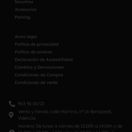
Nosotros
Accesorios
Parking
Aviso legal
Política de privacidad
Política de cookies
Declaración de Accesibilidad
Cambios y Devoluciones
Condiciones de Compra
Condiciones de venta
963 96 00 02
Venta y tienda: calle Martino, nº 16 Beniparell,
Valencia.
Horario: De lunes a viernes de 10:00h a 14:00h y de