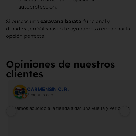
autoprotección.
Si buscas una
caravana barata
, funcional y
duradera, en Valcaravan te ayudamos a encontrar la
opción perfecta.
Opiniones de nuestros
clientes
CARMENSÍN C. R.
3 months ago
Hemos acudido a la tienda a dar una vuelta y ver opcion