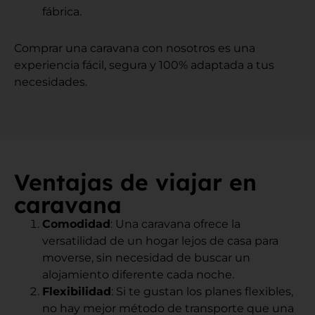
fábrica.
Comprar una caravana con nosotros es una
experiencia fácil, segura y 100% adaptada a tus
necesidades.
Ventajas de viajar en
caravana
Comodidad
: Una caravana ofrece la
versatilidad de un hogar lejos de casa para
moverse, sin necesidad de buscar un
alojamiento diferente cada noche.
Flexibilidad
: Si te gustan los planes flexibles,
no hay mejor método de transporte que una