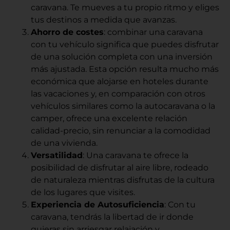
caravana. Te mueves a tu propio ritmo y eliges
tus destinos a medida que avanzas.
Ahorro de costes
: combinar una caravana
con tu vehículo significa que puedes disfrutar
de una solución completa con una inversión
más ajustada. Esta opción resulta mucho más
económica que alojarse en hoteles durante
las vacaciones y, en comparación con otros
vehículos similares como la autocaravana o la
camper, ofrece una excelente relación
calidad-precio, sin renunciar a la comodidad
de una vivienda.
Versatilidad
: Una caravana te ofrece la
posibilidad de disfrutar al aire libre, rodeado
de naturaleza mientras disfrutas de la cultura
de los lugares que visites.
Experiencia de Autosuficiencia
: Con tu
caravana, tendrás la libertad de ir donde
quieras sin arriesgar relajación y