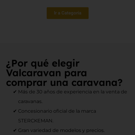
Ir a Categoría
¿Por qué elegir
Valcaravan para
comprar una caravana?
Más de 30 años de experiencia en la venta de
caravanas.
Concesionario oficial de la marca
STERCKEMAN.
Gran variedad de modelos y precios.