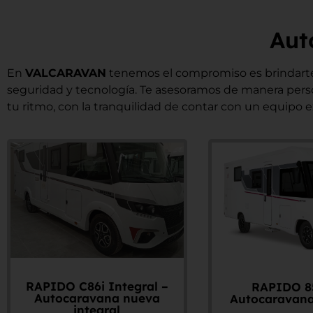
Aut
En
VALCARAVAN
tenemos el compromiso es brindar
seguridad y tecnología. Te asesoramos de manera persona
tu ritmo, con la tranquilidad de contar con un equipo e
RAPIDO C86i Integral –
RAPIDO 8
Autocaravana nueva
Autocaravana
integral