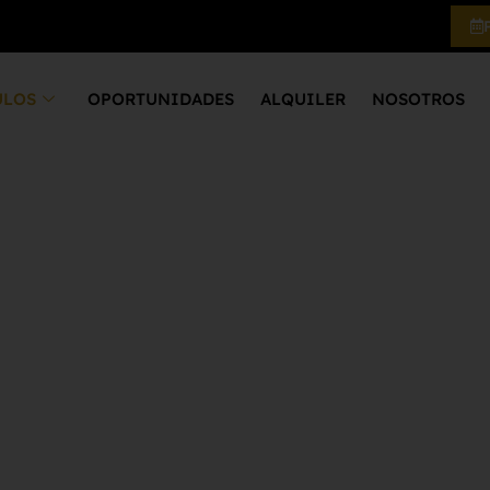
ULOS
OPORTUNIDADES
ALQUILER
NOSOTROS