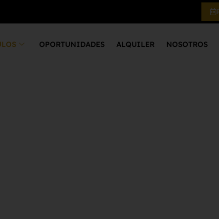
ULOS
OPORTUNIDADES
ALQUILER
NOSOTROS