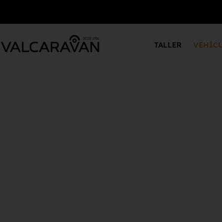
TALLER
VEHÍC