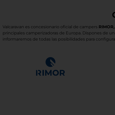
Valcaravan e
s concesionario oficial de campers
RIMOR
principales camperizadoras de Europa. Dispones de un
informaremos de todas las posibilidades para configura