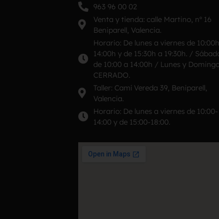
963 96 00 02
Venta y tienda: calle Martino, nº 16
Beniparell, Valencia.
Horario: De lunes a viernes de 10:00
14:00h y de 15:30h a 19:30h. / Sábad
de 10:00 a 14:00h / Lunes y Doming
CERRADO.
Taller: Camí Vereda 39, Beniparell,
Valencia.
Horario: De lunes a viernes de 10:00-
14:00 y de 15:00-18:00.