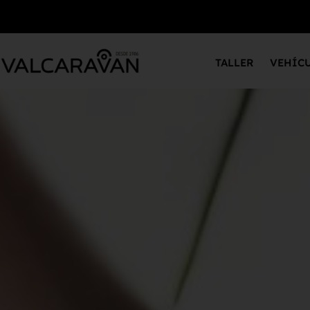
TALLER
VEHÍC