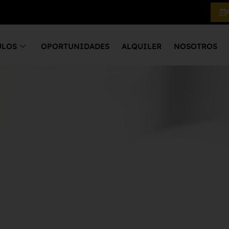
ULOS
OPORTUNIDADES
ALQUILER
NOSOTROS