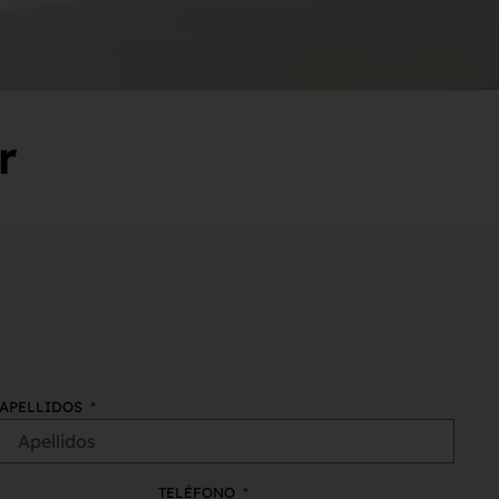
r
APELLIDOS
TELÉFONO