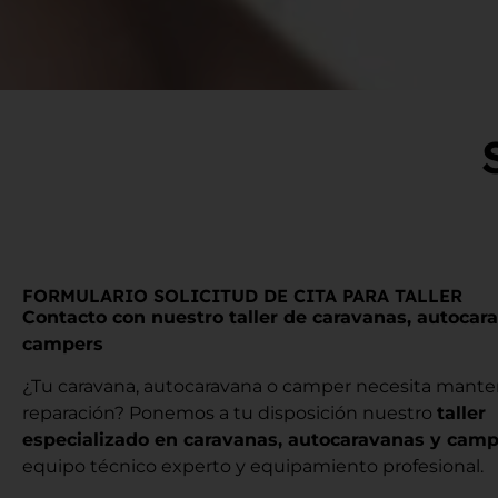
FORMULARIO SOLICITUD DE CITA PARA TALLER
Contacto con nuestro taller de caravanas, autocar
campers
¿Tu caravana, autocaravana o camper necesita mant
reparación? Ponemos a tu disposición nuestro
taller
especializado en caravanas, autocaravanas y cam
equipo técnico experto y equipamiento profesional.