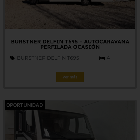
BURSTNER DELFIN T695 – AUTOCARAVANA
PERFILADA OCASIÓN
BURSTNER DELFIN T695
4
Ver más
OPORTUNIDAD