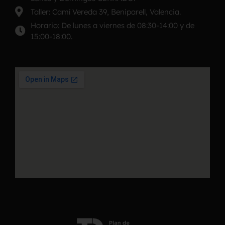
Taller: Camí Vereda 39, Beniparell, Valencia.
Horario: De lunes a viernes de 08:30-14:00 y de
15:00-18:00.