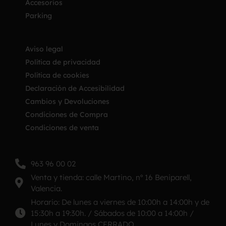
Accesorios
Parking
Aviso legal
Política de privacidad
Política de cookies
Declaración de Accesibilidad
Cambios y Devoluciones
Condiciones de Compra
Condiciones de venta
963 96 00 02
Venta y tienda: calle Martino, nº 16 Beniparell,
Valencia.
Horario: De lunes a viernes de 10:00h a 14:00h y de
15:30h a 19:30h. / Sábados de 10:00 a 14:00h /
Lunes y Domingos CERRADO.