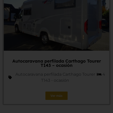
Autocaravana perfilada Carthago Tourer
T143 – ocasión
Autocaravana perfilada Carthago Tourer
4
T143 - ocasión
Ver más