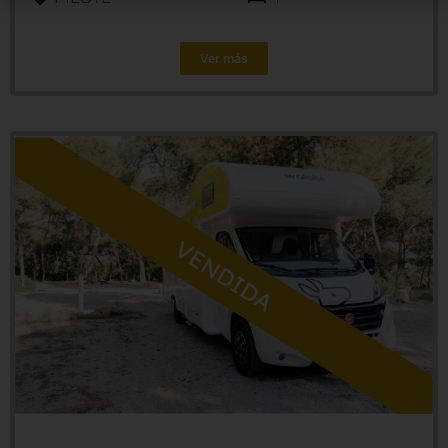
Ver más