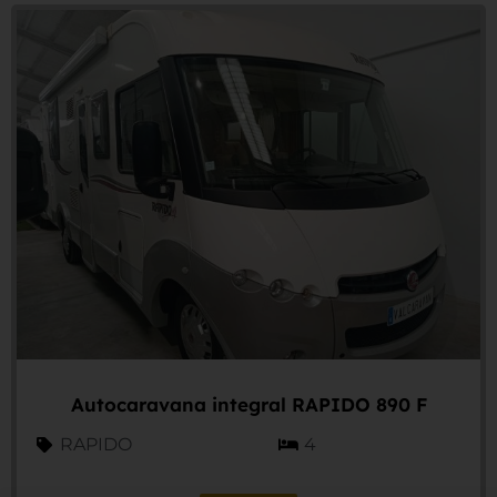
Autocaravana integral RAPIDO 890 F
RAPIDO
4