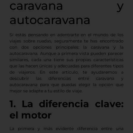
caravana y
autocaravana
Si estás pensando en adentrarte en el mundo de los
viajes sobre ruedas, seguramente te has encontrado
con dos opciones principales: la caravana y la
autocaravana. Aunque a primera vista pueden parecer
similares, cada una tiene sus propias características
que las hacen únicas y adecuadas para diferentes tipos
de viajeros. En este artículo, te ayudaremos a
descubrir las diferencias entre caravana y
autocaravana para que puedas elegir la opción que
mejor se adapte a tu estilo de viaje.
1. La diferencia clave:
el motor
La primera y más evidente diferencia entre una