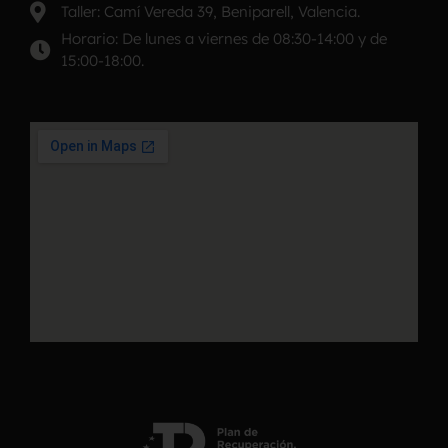
Taller: Camí Vereda 39, Beniparell, Valencia.
Horario: De lunes a viernes de 08:30-14:00 y de
15:00-18:00.