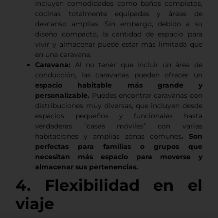
incluyen comodidades como baños completos,
cocinas totalmente equipadas y áreas de
descanso amplias. Sin embargo, debido a su
diseño compacto, la cantidad de espacio para
vivir y almacenar puede estar más limitada que
en una caravana.
Caravana:
Al no tener que incluir un área de
conducción, las caravanas pueden ofrecer un
espacio habitable más grande y
personalizable.
Puedes encontrar caravanas con
distribuciones muy diversas, que incluyen desde
espacios pequeños y funcionales hasta
verdaderas “casas móviles” con varias
habitaciones y amplias zonas comunes
. Son
perfectas para familias o grupos que
necesitan más espacio para moverse y
almacenar sus pertenencias.
4. Flexibilidad en el
viaje