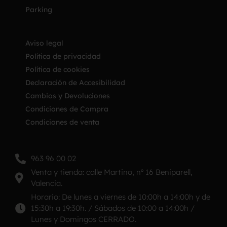
Parking
Aviso legal
Política de privacidad
Política de cookies
Declaración de Accesibilidad
Cambios y Devoluciones
Condiciones de Compra
Condiciones de venta
963 96 00 02
Venta y tienda: calle Martino, nº 16 Beniparell,
Valencia.
Horario: De lunes a viernes de 10:00h a 14:00h y de
15:30h a 19:30h. / Sábados de 10:00 a 14:00h /
Lunes y Domingos CERRADO.