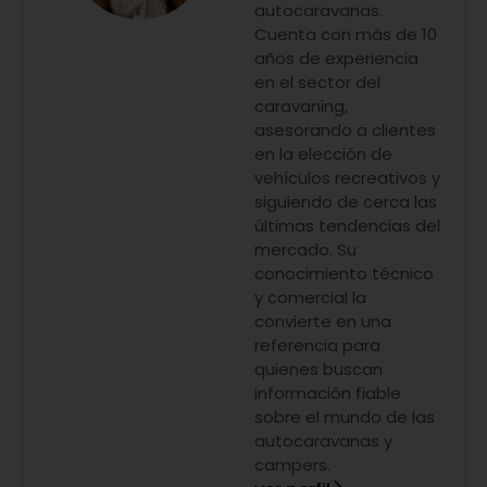
autocaravanas.
Cuenta con más de 10
años de experiencia
en el sector del
caravaning,
asesorando a clientes
en la elección de
vehículos recreativos y
siguiendo de cerca las
últimas tendencias del
mercado. Su
conocimiento técnico
y comercial la
convierte en una
referencia para
quienes buscan
información fiable
sobre el mundo de las
autocaravanas y
campers.