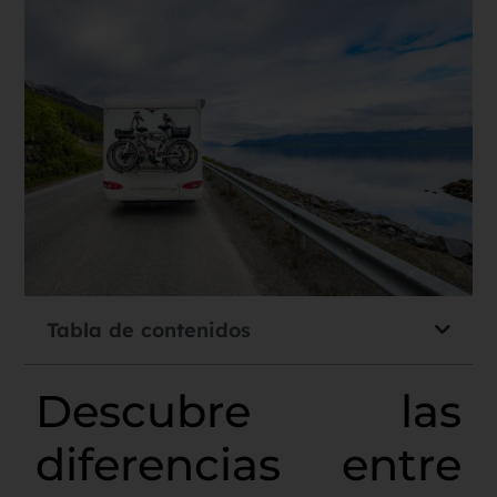
Tabla de contenidos
Descubre las
diferencias entre