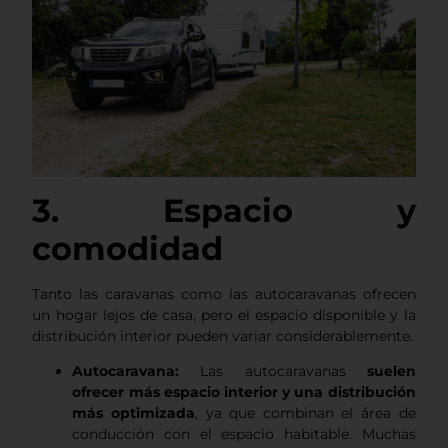
3. Espacio y
comodidad
Tanto las caravanas como las autocaravanas ofrecen
un hogar lejos de casa, pero el espacio disponible y la
distribución interior pueden variar considerablemente.
Autocaravana:
Las autocaravanas
suelen
ofrecer más espacio interior y una distribución
más optimizada
, ya que combinan el área de
conducción con el espacio habitable. Muchas