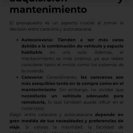
mantenimiento
El presupuesto es un aspecto crucial al tomar la
decisión entre caravana y autocaravana.
Autocaravana:
Tienden a ser más caras
debido a la combinación de vehículo y espacio
habitable
en uno solo. Además, el
mantenimiento es más costoso, ya que debes
considerar tanto el motor como los sistemas de
la vivienda.
Caravana:
Generalmente,
las caravanas son
más asequibles tanto en la compra como en el
mantenimiento
. Sin embargo, no olvides que
necesitarás un vehículo adecuado para
remolcarla,
lo que también puede influir en el
coste total.
Elegir entre caravana y autocaravana
depende en
gran medida de tus necesidades y preferencias de
viaje
. Si valoras la movilidad, la facilidad de