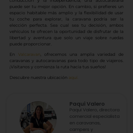
conducción y la independencia, una autocaravana
puede ser tu mejor opción. En cambio, si prefieres un
espacio habitable más amplio y la flexibilidad de usar
tu coche para explorar, la caravana podría ser la
elección perfecta. Sea cual sea tu decisión, ambos
vehículos te ofrecen la oportunidad de disfrutar de la
libertad y aventura que solo un viaje sobre ruedas
puede proporcionar.
En
Valcaravan
, ofrecemos una amplia variedad de
caravanas y autocaravanas para todo tipo de viajeros.
¡Visítanos y comienza la ruta hacia tus sueños!
Descubre nuestra ubicación
aquí.
Paqui Valero
Paqui Valero, directora
comercial especialista
en caravanas,
campers y