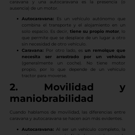
caravana y una autocaravana es la presencia (o
ausencia) de un motor.
Autocaravana:
Es un vehículo autónomo que
combina el transporte y el alojamiento en un
solo espacio. Es decir,
tiene su propio motor
, lo
que permite que se desplace de un lugar a otro
sin necesidad de otro vehículo.
Caravana:
Por otro lado, es
un remolque que
necesita ser arrastrado por un vehículo
(generalmente un coche). No tiene motor
propio, por lo que depende de un vehículo
tractor para moverse.
2. Movilidad y
maniobrabilidad
Cuando hablamos de movilidad, las diferencias entre
caravana y autocaravana se hacen aún más evidentes.
Autocaravana:
Al ser un vehículo completo, la