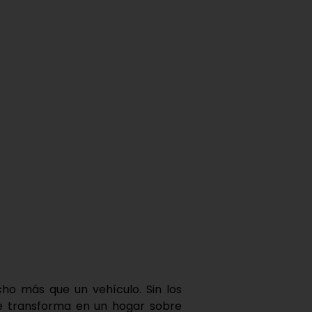
o más que un vehículo. Sin los
se transforma en un
hogar sobre