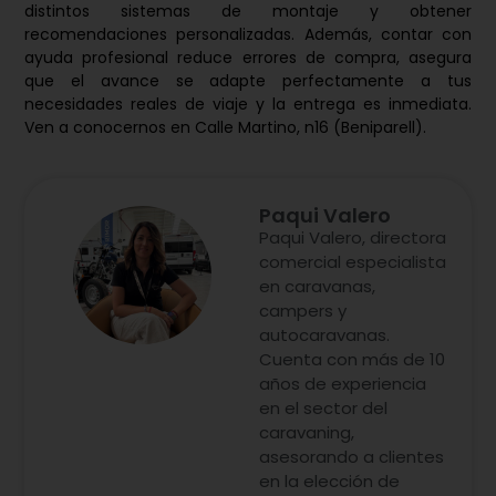
distintos sistemas de montaje y obtener
recomendaciones personalizadas. Además, contar con
ayuda profesional reduce errores de compra, asegura
que el avance se adapte perfectamente a tus
necesidades reales de viaje y la entrega es inmediata.
Ven a conocernos en Calle Martino, n16 (Beniparell).
Paqui Valero
Paqui Valero, directora
comercial especialista
en caravanas,
campers y
autocaravanas.
Cuenta con más de 10
años de experiencia
en el sector del
caravaning,
asesorando a clientes
en la elección de