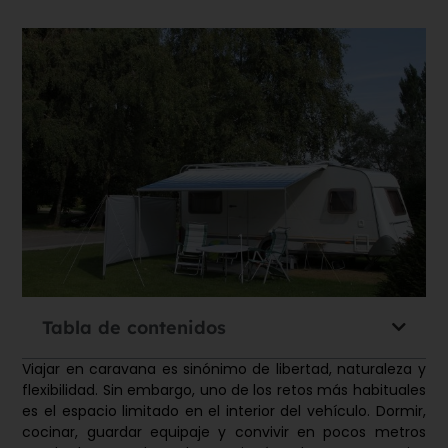
Tabla de contenidos
Viajar en caravana es sinónimo de libertad, naturaleza y
flexibilidad. Sin embargo, uno de los retos más habituales
es el espacio limitado en el interior del vehículo. Dormir,
cocinar, guardar equipaje y convivir en pocos metros