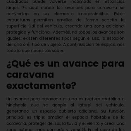
cuadrados puede volverse incómodo en estancias
largas. Es aquí donde los avances para caravana se
convierten en un elemento imprescindible. Estas
estructuras permiten ampliar de forma sencilla la
superficie útil del vehículo, creando una zona adicional
protegida y funcional. Además, no todos los avances son
iguales: existen diferentes tipos según el uso, la estación
del año o el tipo de viajero. A continuación te explicamos
todo lo que necesitas saber.
¿Qué es un avance para
caravana
exactamente?
Un avance para caravana es una estructura metálica o
hinchable que se acopla al lateral del vehículo,
generando un espacio cubierto adicional. Su función
principal es triple: ampliar el espacio habitable de la
caravana, proteger del sol, la lluvia y el viento y crear una
zona exterior más cómoda y versátil. En el caso de las