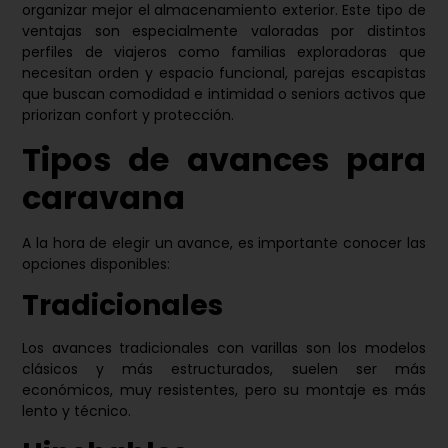
organizar mejor el almacenamiento exterior. Este tipo de
ventajas son especialmente valoradas por distintos
perfiles de viajeros como familias exploradoras que
necesitan orden y espacio funcional, parejas escapistas
que buscan comodidad e intimidad o seniors activos que
priorizan confort y protección.
Tipos de avances para
caravana
A la hora de elegir un avance, es importante conocer las
opciones disponibles:
Tradicionales
Los avances tradicionales con varillas son los modelos
clásicos y más estructurados, suelen ser más
económicos, muy resistentes, pero su montaje es más
lento y técnico.