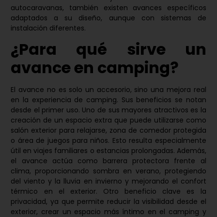
autocaravanas, también existen avances específicos
adaptados a su diseño, aunque con sistemas de
instalación diferentes.
¿Para qué sirve un
avance en camping?
El avance no es solo un accesorio, sino una mejora real
en la experiencia de camping. Sus beneficios se notan
desde el primer uso. Uno de sus mayores atractivos es la
creación de un espacio extra que puede utilizarse como
salón exterior para relajarse, zona de comedor protegida
o área de juegos para niños. Esto resulta especialmente
útil en viajes familiares o estancias prolongadas. Además,
el avance actúa como barrera protectora frente al
clima, proporcionando sombra en verano, protegiendo
del viento y la lluvia en invierno y mejorando el confort
térmico en el exterior. Otro beneficio clave es la
privacidad, ya que permite reducir la visibilidad desde el
exterior, crear un espacio más íntimo en el camping y