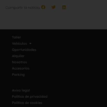
Compartir la noticia:
Taller
Vehículos
Oportunidades
Alquiler
Nosotros
Accesorios
Parking
Aviso legal
Política de privacidad
Política de cookies