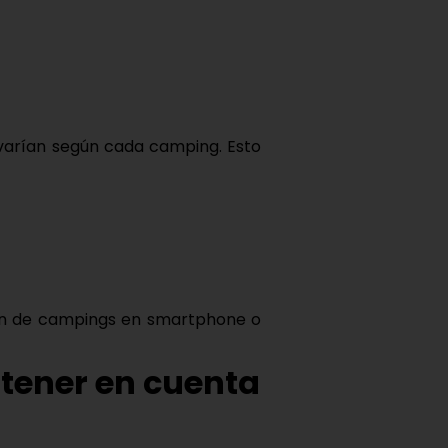
 varían según cada camping. Esto
ación de campings en smartphone o
 tener en cuenta