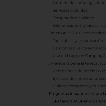
Número de campings donde
Servicios incluidos
Temporada de validez
Diferencias entre tarjeta físic
Tarjeta ACSI 2026: novedades 
Tarifa oficial y amortización
Campings nuevos adherido
Uso en la app de CampingC
¿Merece la pena la tarjeta ACS
Comparativa de precios con y
Ejemplo de ahorro en una ru
Cuándo compensa y cuánd
Preguntas frecuentes sobre la
¿La tarjeta ACSI sirve para 