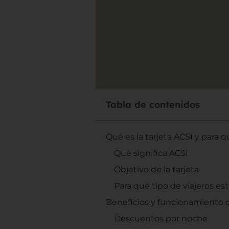
Tabla de contenidos
Qué es la tarjeta ACSI y para q
Qué significa ACSI
Objetivo de la tarjeta
Para qué tipo de viajeros e
Beneficios y funcionamiento de
Descuentos por noche