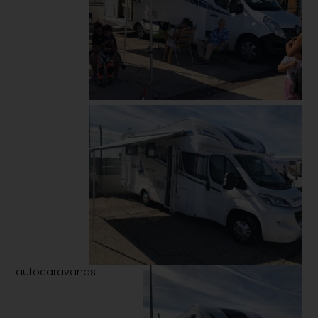
autocaravanas.