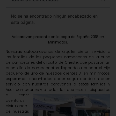
No se ha encontrado ningún encabezado en
esta página.
Valcaravan presente en la copa de España 2018 en
Minimotos.
Nuestras autocaravanas de alquiler dieron servicio a
las familias de los pequeños campeones de la cuna
de campeones del circuito de Cheste, que pasaron un
buen día de campeonatos, llegando a quedar el hijo
pequeño de uno de nuestros clientes 3º en minimotos,
esperamos encantados poder seguir dando un buen
servicio con nuestras caravanas a estas familias y
Asus campeones y a t
odos los que estén
dispuestos
a tener
aventuras
disfrutando
de nuestras