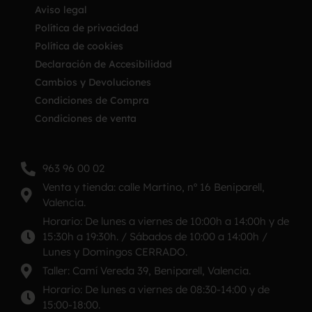
Aviso legal
Política de privacidad
Política de cookies
Declaración de Accesibilidad
Cambios y Devoluciones
Condiciones de Compra
Condiciones de venta
963 96 00 02
Venta y tienda: calle Martino, nº 16 Beniparell,
Valencia.
Horario: De lunes a viernes de 10:00h a 14:00h y de
15:30h a 19:30h. / Sábados de 10:00 a 14:00h /
Lunes y Domingos CERRADO.
Taller: Camí Vereda 39, Beniparell, Valencia.
Horario: De lunes a viernes de 08:30-14:00 y de
15:00-18:00.