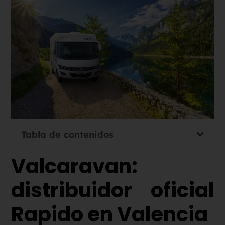
Tabla de contenidos
Valcaravan:
distribuidor oficial
Rapido en Valencia