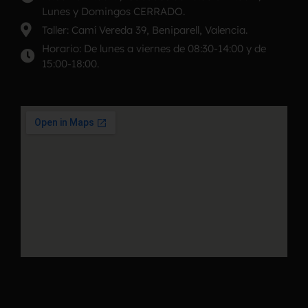
Lunes y Domingos CERRADO.
Taller: Camí Vereda 39, Beniparell, Valencia.
Horario: De lunes a viernes de 08:30-14:00 y de
15:00-18:00.