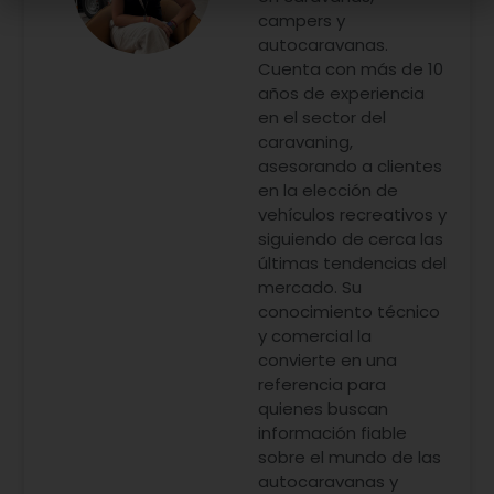
campers y
autocaravanas.
Cuenta con más de 10
años de experiencia
en el sector del
caravaning,
asesorando a clientes
en la elección de
vehículos recreativos y
siguiendo de cerca las
últimas tendencias del
mercado. Su
conocimiento técnico
y comercial la
convierte en una
referencia para
quienes buscan
información fiable
sobre el mundo de las
autocaravanas y