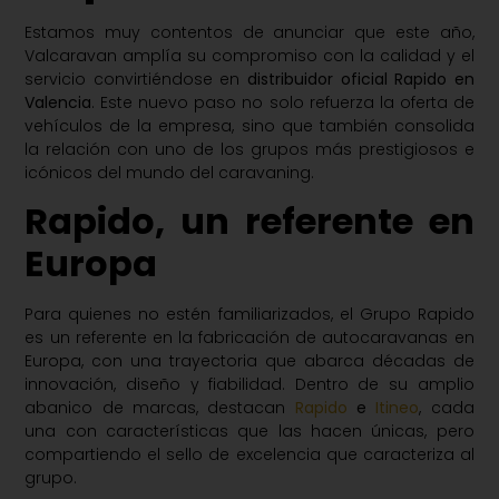
Estamos muy contentos de anunciar que este año,
Valcaravan amplía su compromiso con la calidad y el
servicio convirtiéndose en
distribuidor oficial Rapido en
Valencia
. Este nuevo paso no solo refuerza la oferta de
vehículos de la empresa, sino que también consolida
la relación con uno de los grupos más prestigiosos e
icónicos del mundo del caravaning.
Rapido, un referente en
Europa
Para quienes no estén familiarizados, el Grupo Rapido
es un referente en la fabricación de autocaravanas en
Europa, con una trayectoria que abarca décadas de
innovación, diseño y fiabilidad. Dentro de su amplio
abanico de marcas, destacan
Rapido
e
Itineo
, cada
una con características que las hacen únicas, pero
compartiendo el sello de excelencia que caracteriza al
grupo.