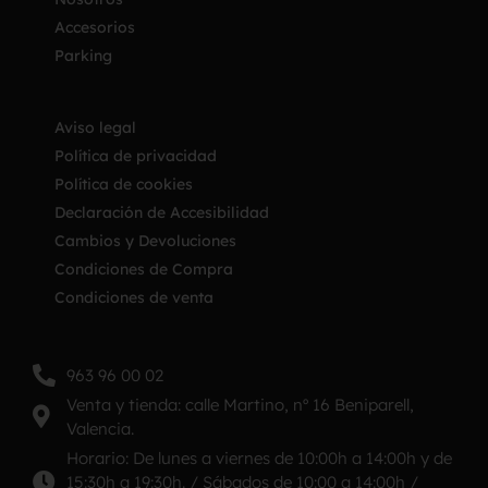
Accesorios
Parking
Aviso legal
Política de privacidad
Política de cookies
Declaración de Accesibilidad
Cambios y Devoluciones
Condiciones de Compra
Condiciones de venta
963 96 00 02
Venta y tienda: calle Martino, nº 16 Beniparell,
Valencia.
Horario: De lunes a viernes de 10:00h a 14:00h y de
15:30h a 19:30h. / Sábados de 10:00 a 14:00h /