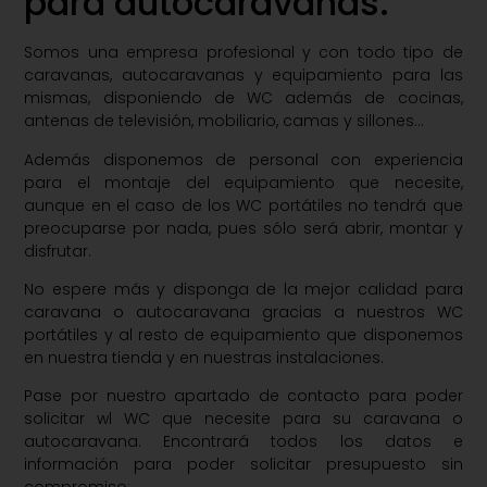
para autocaravanas.
Somos una empresa profesional y con todo tipo de
caravanas, autocaravanas y equipamiento para las
mismas, disponiendo de WC además de cocinas,
antenas de televisión, mobiliario, camas y sillones…
Además disponemos de personal con experiencia
para el montaje del equipamiento que necesite,
aunque en el caso de los WC portátiles no tendrá que
preocuparse por nada, pues sólo será abrir, montar y
disfrutar.
No espere más y disponga de la mejor calidad para
caravana o autocaravana gracias a nuestros WC
portátiles y al resto de equipamiento que disponemos
en nuestra tienda y en nuestras instalaciones.
Pase por nuestro apartado de contacto para poder
solicitar wl WC que necesite para su caravana o
autocaravana. Encontrará todos los datos e
información para poder solicitar presupuesto sin