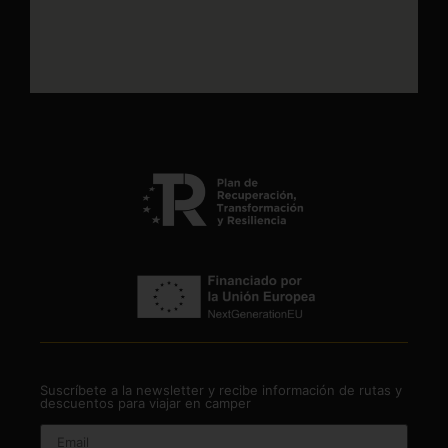
Suscríbete a la newsletter y recibe información de rutas y
descuentos para viajar en camper