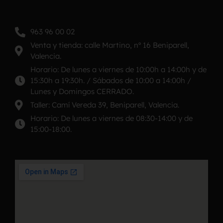
963 96 00 02
Venta y tienda: calle Martino, nº 16 Beniparell,
Valencia.
Horario: De lunes a viernes de 10:00h a 14:00h y de
15:30h a 19:30h. / Sábados de 10:00 a 14:00h /
Lunes y Domingos CERRADO.
Taller: Camí Vereda 39, Beniparell, Valencia.
Horario: De lunes a viernes de 08:30-14:00 y de
15:00-18:00.