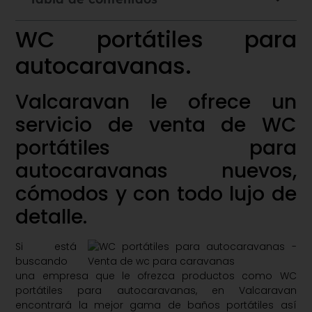
WC portátiles para
autocaravanas.
Valcaravan le ofrece un
servicio de venta de WC
portátiles para
autocaravanas nuevos,
cómodos y con todo lujo de
detalle.
Si está
buscando
una empresa que le ofrezca productos como WC
portátiles para autocaravanas, en Valcaravan
encontrará la mejor gama de baños portátiles así