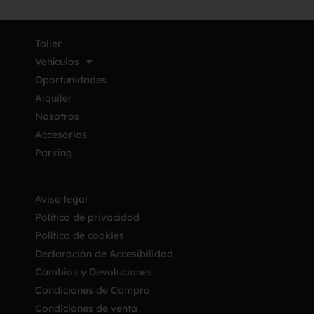
Taller
Vehículos
Oportunidades
Alquiler
Nosotros
Accesorios
Parking
Aviso legal
Política de privacidad
Política de cookies
Declaración de Accesibilidad
Cambios y Devoluciones
Condiciones de Compra
Condiciones de venta