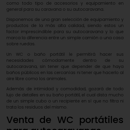
como todo tipo de accesorios y equipamiento en
general para su caravana o su autocaravana.
Disponemos de una gran selección de equipamiento y
productos de la más alta calidad, siendo estos un
factor imprescindible para su autocaravana y lo que
marca la diferencia entre un simple camión o una casa
sobre ruedas.
Un WC o baño portátil le permitirá hacer sus
necesidades cómodamente dentro de su
autocaravana, sin tener que depender de que haya
baños públicos en las cercanías ni tener que hacerlo al
aire libre como los animales.
Además de intimidad y comodidad, gozará de todo
lujo de detalles en su baño portátil, el cual dista mucho
de un simple cubo o un recipiente en sí que no filtra ni
trata los residuos del mismo.
Venta de WC portátiles