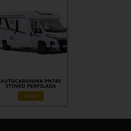
AUTOCARAVANA PM740
ITINEO PERFILADA
Ver más