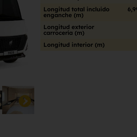
Longitud total incluido
6,9
enganche (m)
Longitud exterior
carrocería (m)
Longitud interior (m)