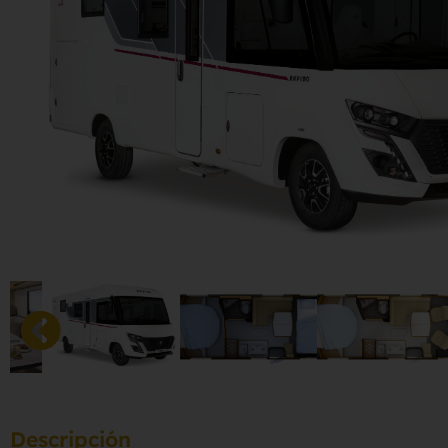
Descripción