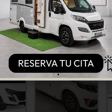
roductos relacionados