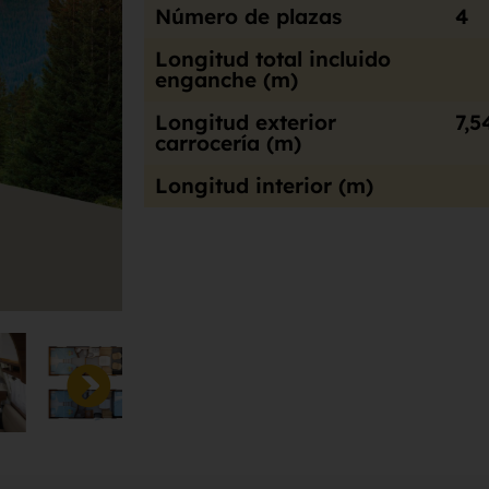
Número de plazas
4
Longitud total incluido
enganche (m)
Longitud exterior
7,5
carrocería (m)
Longitud interior (m)