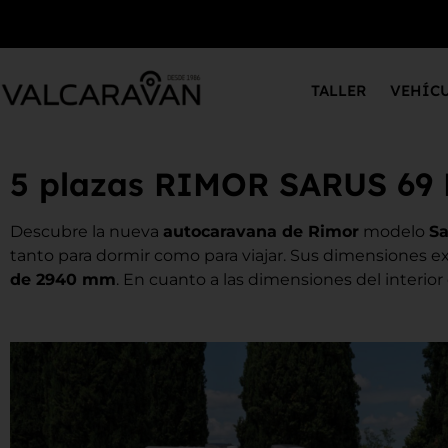
TALLER
VEHÍC
5 plazas RIMOR SARUS 69
Descubre la nueva
autocaravana de Rimor
modelo
Sa
tanto para dormir como para viajar. Sus dimensiones e
de 2940 mm
. En cuanto a las dimensiones del interi