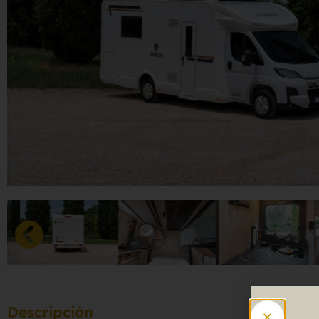
Descripción