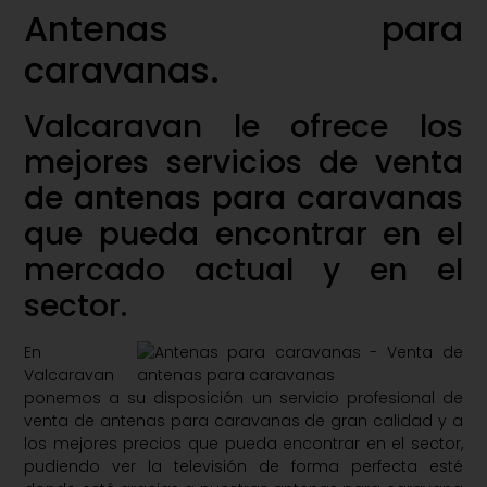
Antenas para
caravanas.
Valcaravan le ofrece los
mejores servicios de venta
de antenas para caravanas
que pueda encontrar en el
mercado actual y en el
sector.
En
Valcaravan
ponemos a su disposición un servicio profesional de
venta de antenas para caravanas de gran calidad y a
los mejores precios que pueda encontrar en el sector,
pudiendo ver la televisión de forma perfecta esté