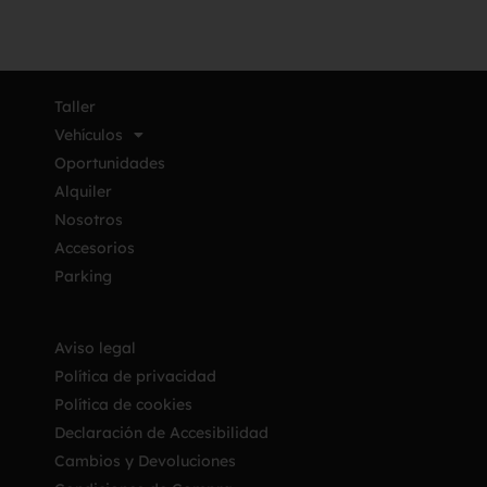
Taller
Vehículos
Oportunidades
Alquiler
Nosotros
Accesorios
Parking
Aviso legal
Política de privacidad
Política de cookies
Declaración de Accesibilidad
Cambios y Devoluciones