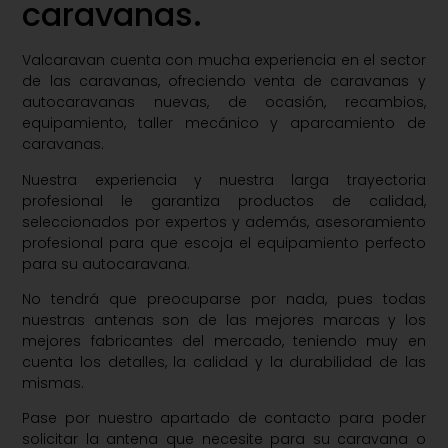
caravanas.
Valcaravan cuenta con mucha experiencia en el sector
de las caravanas, ofreciendo venta de caravanas y
autocaravanas nuevas, de ocasión, recambios,
equipamiento, taller mecánico y aparcamiento de
caravanas.
Nuestra experiencia y nuestra larga trayectoria
profesional le garantiza productos de calidad,
seleccionados por expertos y además, asesoramiento
profesional para que escoja el equipamiento perfecto
para su autocaravana.
No tendrá que preocuparse por nada, pues todas
nuestras antenas son de las mejores marcas y los
mejores fabricantes del mercado, teniendo muy en
cuenta los detalles, la calidad y la durabilidad de las
mismas.
Pase por nuestro apartado de contacto para poder
solicitar la antena que necesite para su caravana o