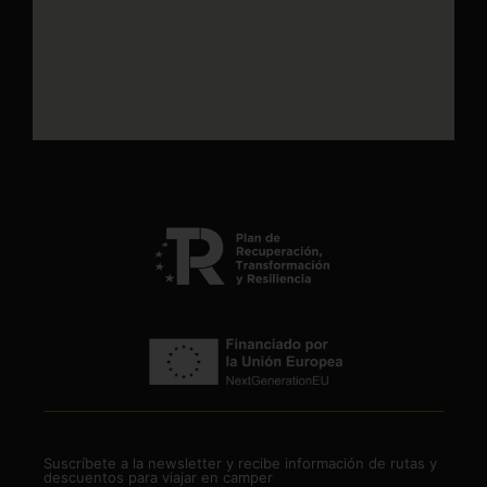
Suscríbete a la newsletter y recibe información de rutas y
descuentos para viajar en camper