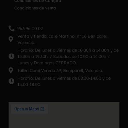
Condiciones de Compra
Condiciones de venta
963 96 00 02
Venta y tienda: calle Martino, nº 16 Beniparell,
Valencia.
Horario: De lunes a viernes de 10:00h a 14:00h y de
15:30h a 19:30h. / Sábados de 10:00 a 14:00h /
Lunes y Domingos CERRADO.
Taller: Camí Vereda 39, Beniparell, Valencia.
Horario: De lunes a viernes de 08:30-14:00 y de
15:00-18:00.