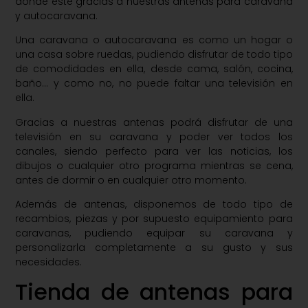
donde esté gracias a nuestras antenas para caravana
y autocaravana.
Una caravana o autocaravana es como un hogar o
una casa sobre ruedas, pudiendo disfrutar de todo tipo
de comodidades en ella, desde cama, salón, cocina,
baño… y como no, no puede faltar una televisión en
ella.
Gracias a nuestras antenas podrá disfrutar de una
televisión en su caravana y poder ver todos los
canales, siendo perfecto para ver las noticias, los
dibujos o cualquier otro programa mientras se cena,
antes de dormir o en cualquier otro momento.
Además de antenas, disponemos de todo tipo de
recambios, piezas y por supuesto equipamiento para
caravanas, pudiendo equipar su caravana y
personalizarla completamente a su gusto y sus
necesidades.
Tienda de antenas para