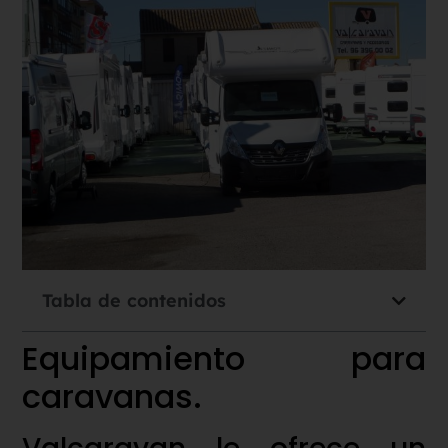
Tabla de contenidos
Equipamiento para
caravanas.