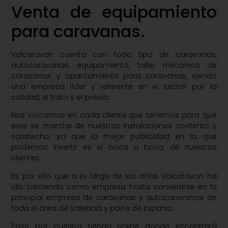
Venta de equipamiento
para caravanas.
Valcaravan cuenta con todo tipo de caravanas,
autocaravanas, equipamiento, taller mecánico de
caravanas y aparcamiento para caravanas, siendo
una empresa líder y referente en el sector por la
calidad, el trato y el precio.
Nos volcamos en cada cliente que tenemos para que
este se marche de nuestras instalaciones contento y
satisfecho, ya que la mejor publicidad en la que
podemos invertir es el boca a boca de nuestros
clientes.
Es por ello que a lo largo de los años Valcaravan ha
ido creciendo como empresa hasta convertirse en la
principal empresa de caravanas y autocaravanas de
toda el área de Valencia y parte de España.
Pase por nuestra tienda online donde encontrará