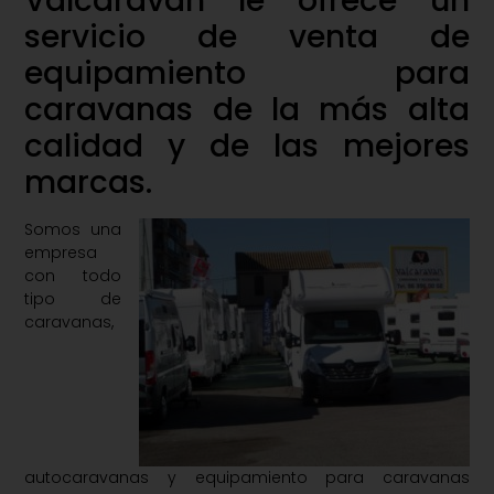
Valcaravan le ofrece un
servicio de venta de
equipamiento para
caravanas de la más alta
calidad y de las mejores
marcas.
Somos una
empresa
con todo
tipo de
caravanas,
autocaravanas y equipamiento para caravanas