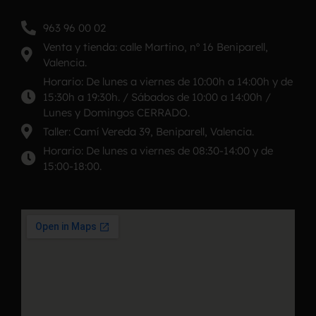
963 96 00 02
Venta y tienda: calle Martino, nº 16 Beniparell,
Valencia.
Horario: De lunes a viernes de 10:00h a 14:00h y de
15:30h a 19:30h. / Sábados de 10:00 a 14:00h /
Lunes y Domingos CERRADO.
Taller: Camí Vereda 39, Beniparell, Valencia.
Horario: De lunes a viernes de 08:30-14:00 y de
15:00-18:00.