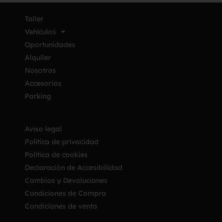
Taller
Vehículos
Oportunidades
Alquiler
Nosotros
Accesorios
Parking
Aviso legal
Política de privacidad
Política de cookies
Declaración de Accesibilidad
Cambios y Devoluciones
Condiciones de Compra
Condiciones de venta