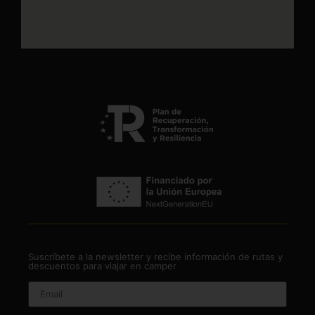
Suscríbete a la newsletter y recibe información de rutas y
descuentos para viajar en camper