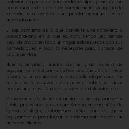
pofesional gracias al cual podrá equipar y mejorar su
caravana con todo tipo de complementos y equipo de
la más alta calidad que pueda encontrar en el
mercado actual.
El equipamiento es lo que convierte una caravana o
autocaravana en lo que es, convirtiendo una simple
caja de chapa en todo un hogar sobre ruedas con sus
comodidades y todo lo necesario para disfrutar de
cualquier viaje.
Nuestra empresa cuenta con un gran número de
equipamiento, así como de técnicos que podrán llevar
a cabo la instalación del mismo, pudiendo personalizar
o mejorar la caravana con nuevo mobiliario, nueva
cocina, una televisión con su antena de televisión, etc.
Conscientes de la importancia de un equipamiento
fiable, profesional y que cumpla con su cometido de
forma eficiente, trabajamos sólo con el mejor
equipamiento para lograr la máxima satisfacción en
nuestros clientes.