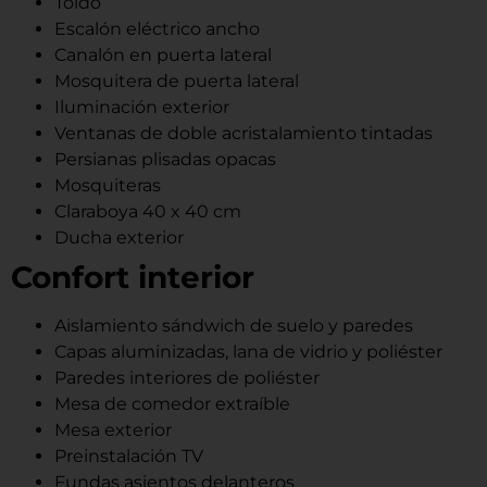
Toldo
Escalón eléctrico ancho
Canalón en puerta lateral
Mosquitera de puerta lateral
Iluminación exterior
Ventanas de doble acristalamiento tintadas
Persianas plisadas opacas
Mosquiteras
Claraboya 40 x 40 cm
Ducha exterior
Confort interior
Aislamiento sándwich de suelo y paredes
Capas aluminizadas, lana de vidrio y poliéster
Paredes interiores de poliéster
Mesa de comedor extraíble
Mesa exterior
Preinstalación TV
Fundas asientos delanteros