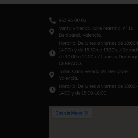
963 96 00 02
Venta y tienda: calle Martino, nº 16
Beniparell, Valencia.
Horario: De lunes a viernes de 10:00
14:00h y de 15:30h a 19:30h. / Sábad
de 10:00 a 14:00h / Lunes y Doming
CERRADO.
Taller: Camí Vereda 39, Beniparell,
Valencia.
Horario: De lunes a viernes de 10:00-
14:00 y de 15:00-18:00.