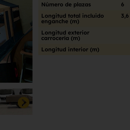
Número de plazas
6
Longitud total incluido
3,6
enganche (m)
Longitud exterior
carrocería (m)
Longitud interior (m)