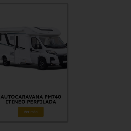
AUTOCARAVANA PM740
ITINEO PERFILADA
Ver más